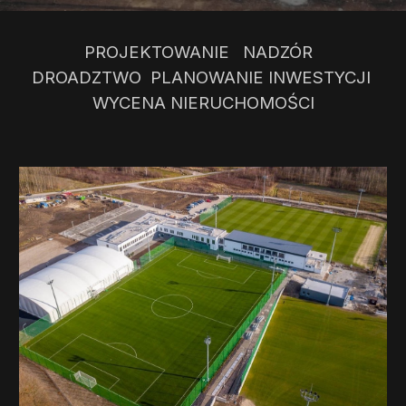
PROJEKTOWANIE NADZÓR
DROADZTWO PLANOWANIE INWESTYCJI
WYCENA NIERUCHOMOŚCI