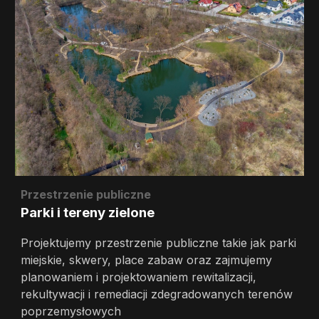
Przestrzenie publiczne
Parki i tereny zielone
Projektujemy przestrzenie publiczne takie jak parki
miejskie, skwery, place zabaw oraz zajmujemy
planowaniem i projektowaniem rewitalizacji,
rekultywacji i remediacji zdegradowanych terenów
poprzemysłowych