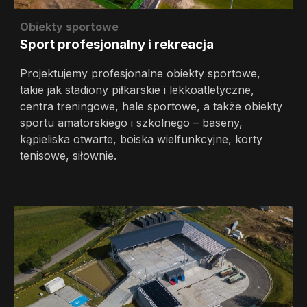
Obiekty sportowe
Sport profesjonalny i rekreacja
Projektujemy profesjonalne obiekty sportowe,
takie jak stadiony piłkarskie i lekkoatletyczne,
centra treningowe, hale sportowe, a także obiekty
sportu amatorskiego i szkolnego – baseny,
kąpieliska otwarte, boiska wielfunkcyjne, korty
tenisowe, siłownie.