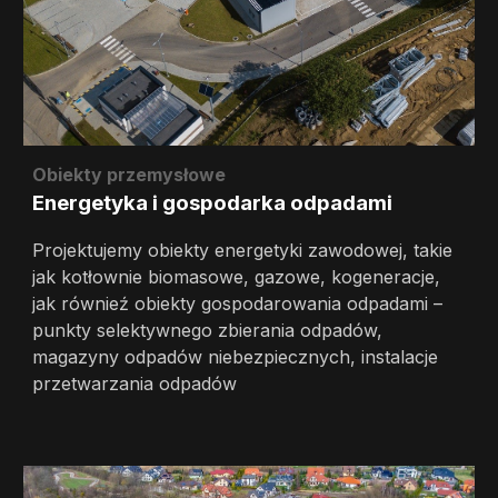
Obiekty przemysłowe
Energetyka i gospodarka odpadami
Projektujemy obiekty energetyki zawodowej, takie
jak kotłownie biomasowe, gazowe, kogeneracje,
jak równieź obiekty gospodarowania odpadami –
punkty selektywnego zbierania odpadów,
magazyny odpadów niebezpiecznych, instalacje
przetwarzania odpadów