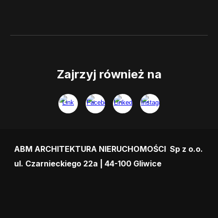
Zajrzyj również na
ABM ARCHITEKTURA NIERUCHOMOŚCI Sp z o.o.
ul. Czarnieckiego 22a | 44-100 Gliwice