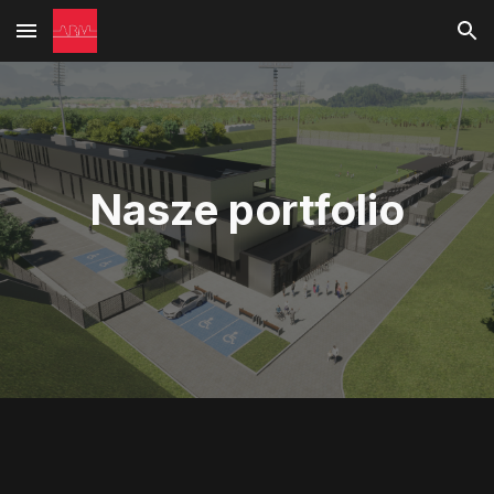
Skip to main content
Skip to navigation
Nasze portfolio