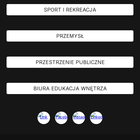
SPORT I REKREACJA
PRZEMYSŁ
PRZESTRZENIE PUBLICZNE
BIURA EDUKACJA WNĘTRZA