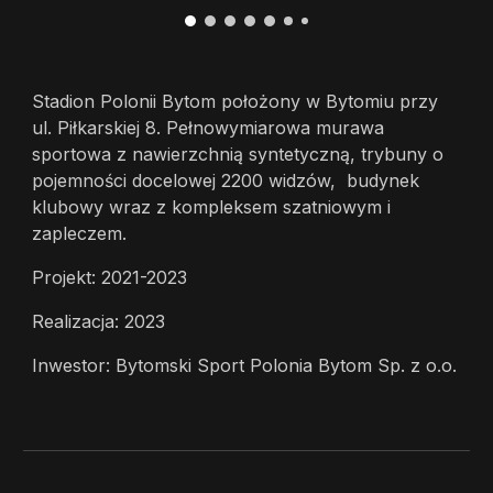
Stadion Polonii Bytom położony w Bytomiu przy
ul. Piłkarskiej 8. Pełnowymiarowa murawa
sportowa z nawierzchnią syntetyczną, trybuny o
pojemności docelowej 2200 widzów, budynek
klubowy wraz z kompleksem szatniowym i
zapleczem.
Projekt: 2021-2023
Realizacja: 2023
Inwestor: Bytomski Sport Polonia Bytom Sp. z o.o.