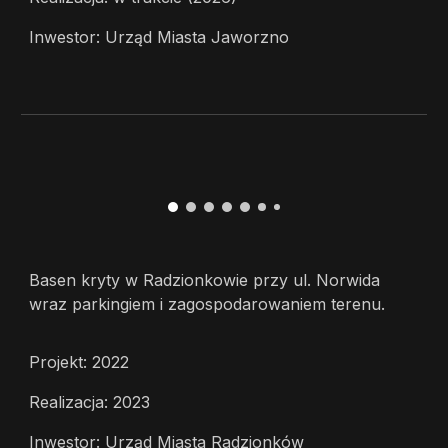
Inwestor: Urząd Miasta Jaworzno
Basen kryty w Radzionkowie przy ul. Norwida
wraz parkingiem i zagospodarowaniem terenu.
Projekt: 2022
Realizacja: 2023
Inwestor: Urząd Miasta Radzionków