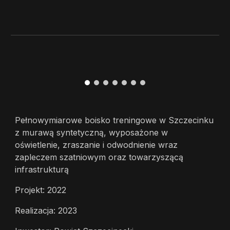
Pełnowymiarowe boisko treningowe w Szczecinku
z murawą syntetyczną, wyposażone w
oświetlenie, zraszanie i odwodnienie wraz
zapleczem szatniowym oraz towarzyszącą
infrastrukturą
Projekt: 2022
Realizacja: 2023