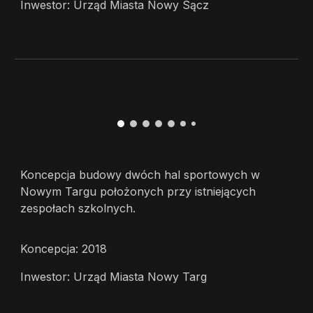
Inwestor: Urząd Miasta Nowy Sącz
Koncepcja budowy dwóch hal sportowych w
Nowym Targu położonych przy istniejących
zespołach szkolnych.
Koncepcja: 2018
Inwestor: Urząd Miasta Nowy Targ