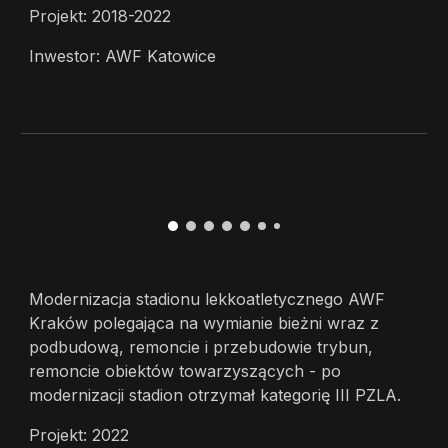
Projekt: 2018-2022
Inwestor: AWF Katowice
Modernizacja stadionu lekkoatletycznego AWF
Kraków polegająca na wymianie bieżni wraz z
podbudową, remoncie i przebudowie trybun,
remoncie obiektów towarzyszących - po
modernizacji stadion otrzymał kategorię III PZLA.
Projekt: 2022