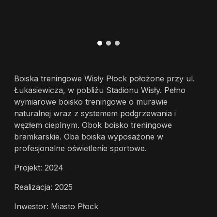
Boiska treningowe Wisły Płock położone przy ul.
Łukasiewicza, w pobliżu Stadionu Wisły. Pełno
wymiarowe boisko treningowe o murawie
naturalnej wraz z systemem podgrzewania i
węzłem cieplnym. Obok boisko treningowe
bramkarskie. Oba boiska wyposażone w
profesjonalne oświetlenie sportowe.
Projekt: 2024
Realizacja: 2025
Inwestor: Miasto Płock