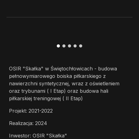
OSIR "Skałka" w Świętochłowicach - budowa
pełnowymiarowego boiska piłkarskiego z
nawierzchni syntetycznej, wraz z oświetleniem
oraz trybunami ( I Etap) oraz budowa hali
piłkarskiej treningowej ( II Etap)
Projekt: 2021-2022
Realizacja: 2024
Inwestor: OSIR "Skałka"