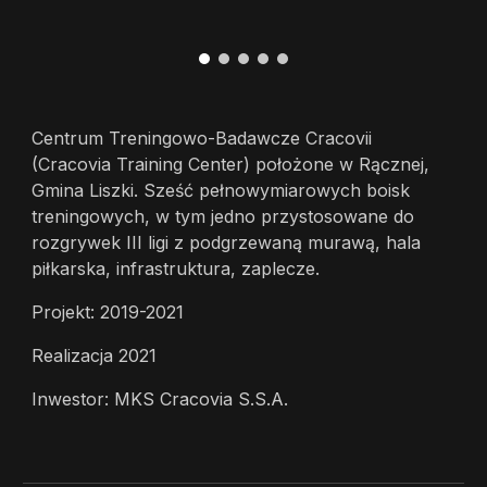
Centrum Treningowo-Badawcze Cracovii
(Cracovia Training Center) położone w Rącznej,
Gmina Liszki. Sześć pełnowymiarowych boisk
treningowych, w tym jedno przystosowane do
rozgrywek III ligi z podgrzewaną murawą, hala
piłkarska, infrastruktura, zaplecze.
Projekt: 2019-2021
Realizacja 2021
Inwestor: MKS Cracovia S.S.A.