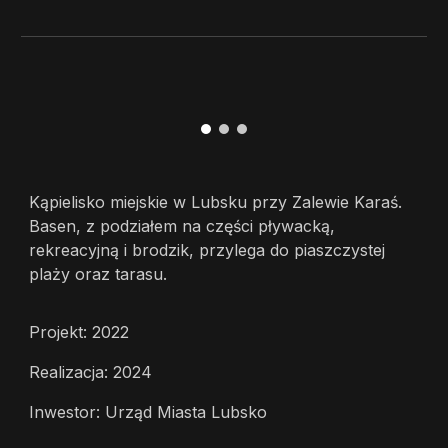
Kąpielisko miejskie w Lubsku przy Zalewie Karaś.
Basen, z podziałem na części pływacką,
rekreacyjną i brodzik, przylega do piaszczystej
plaży oraz tarasu.
Projekt: 2022
Realizacja: 2024
Inwestor: Urząd Miasta Lubsko