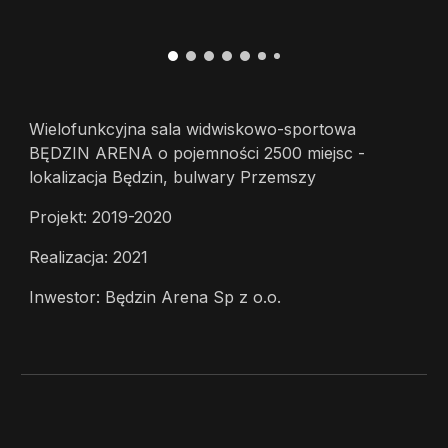
Wielofunkcyjna sala widwiskowo-sportowa
BĘDZIN ARENA o pojemności 2500 miejsc -
lokalizacja Będzin, bulwary Przemszy
Projekt: 2019-2020
Realizacja: 2021
Inwestor: Będzin Arena Sp z o.o.