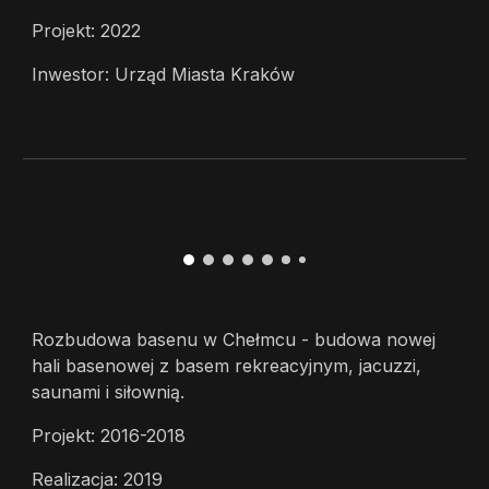
Projekt: 2022
Inwestor: Urząd Miasta Kraków
Rozbudowa basenu w Chełmcu - budowa nowej
hali basenowej z basem rekreacyjnym, jacuzzi,
saunami i siłownią.
Projekt: 2016-2018
Realizacja: 2019