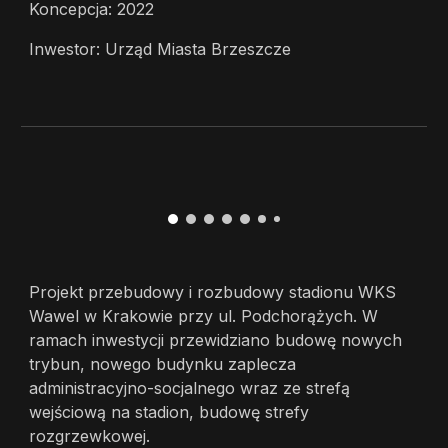
Koncepcja: 2022
Inwestor: Urząd Miasta Brzeszcze
Projekt przebudowy i rozbudowy stadionu WKS
Wawel w Krakowie przy ul. Podchorążych. W
ramach inwestycji przewidziano budowę nowych
trybun, nowego budynku zaplecza
administracyjno-socjalnego wraz ze strefą
wejściową na stadion, budowę strefy
rozgrzewkowej.