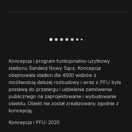
Koncepcja i program funkcjonalno-użytkowy
stadionu Sandecji Nowy Sącz. Koncepcja
obejmowała stadion dla 4500 widzów z
możliwością dalszej rozbudowy i wraz z PFU była
postawą do przetargu i udzielenia zamówienia
publicznego na zaprojektowanie i wybudowanie
obiektu. Obiekt nie został zrealizowany zgodnie z
koncepcją.
Koncepcja i PFU: 2020