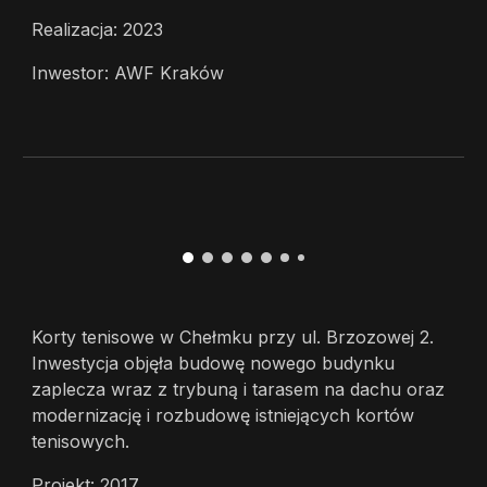
Realizacja: 2023
Inwestor: AWF Kraków
Korty tenisowe w Chełmku przy ul. Brzozowej 2.
Inwestycja objęła budowę nowego budynku
zaplecza wraz z trybuną i tarasem na dachu oraz
modernizację i rozbudowę istniejących kortów
tenisowych.
Projekt: 2017