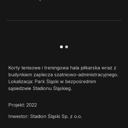
Korty tenisowe i treningowa hala piłkarska wraz z
budynkiem zaplecza szatniowo-administracyjnego.
Lokalizacja: Park Śląski w bezpośrednim
sąsiedzwie Stadionu Śląskieg.
Projekt: 2022
Inwestor: Stadion Śląski Sp. z o.o.