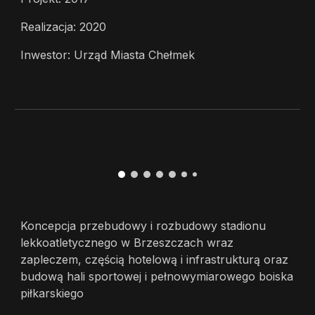
Realizacja: 2020
Inwestor: Urząd Miasta Chełmek
Koncepcja przebudowy i rozbudowy stadionu
lekkoatletycznego w Brzeszczach wraz
zapleczem, częścią hotelową i infrastrukturą oraz
budową hali sportowej i pełnowymiarowego boiska
piłkarskiego